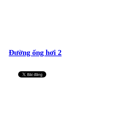
Đường ống hơi 2